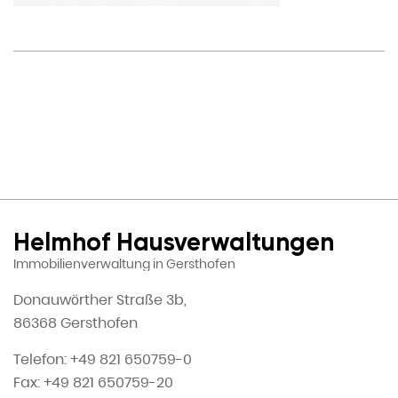
Helmhof Hausverwaltungen
Immobilienverwaltung in Gersthofen
Donauwörther Straße 3b,
86368 Gersthofen
Telefon: +49 821 650759-0
Fax: +49 821 650759-20