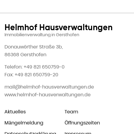
Helmhof Hausverwaltungen
Immobilienverwaltung in Gersthofen
Donauwörther Straße 3b,
86368 Gersthofen
Telefon: +49 821 650759-0
Fax: +49 821 650759-20
mail@helmhof-hausverwaltungen.de
www.helmhof-hausverwaltungen.de
Aktuelles
Team
Mängelmeldung
Öffnungszeiten
Datenschutzerklärung
Impressum