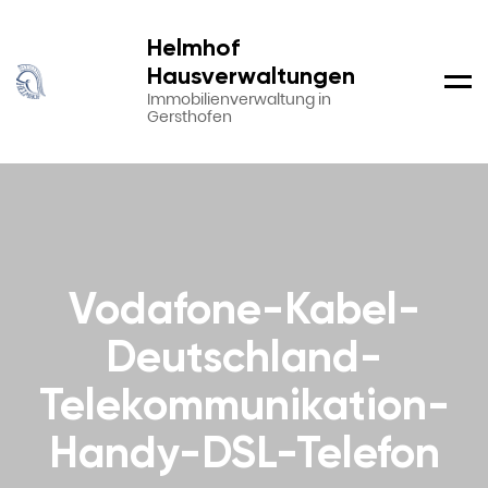
Helmhof
Hausverwaltungen
Men
Immobilienverwaltung in
Gersthofen
Vodafone-Kabel-
Deutschland-
Telekommunikation-
Handy-DSL-Telefon