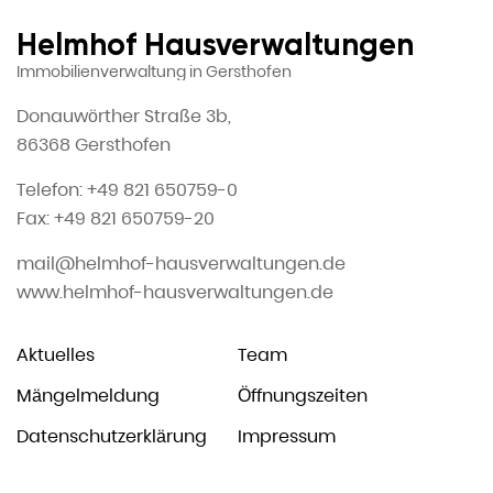
Helmhof Hausverwaltungen
Immobilienverwaltung in Gersthofen
Donauwörther Straße 3b,
86368 Gersthofen
Telefon: +49 821 650759-0
Fax: +49 821 650759-20
mail@helmhof-hausverwaltungen.de
www.helmhof-hausverwaltungen.de
Aktuelles
Team
Mängelmeldung
Öffnungszeiten
Datenschutzerklärung
Impressum