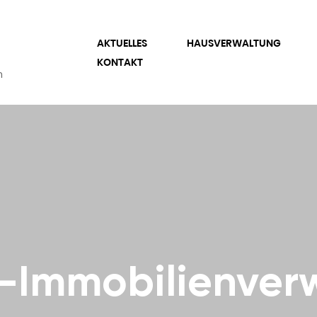
AKTUELLES
HAUSVERWALTUNG
KONTAKT
n
-Immobilienverw