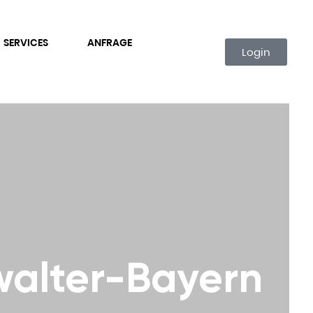
SERVICES
ANFRAGE
Login
alter-Bayern