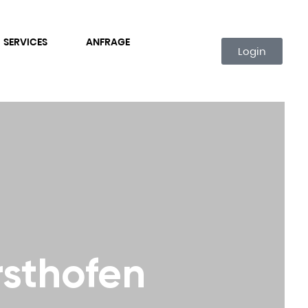
SERVICES
ANFRAGE
Login
sthofen