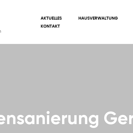
AKTUELLES
HAUSVERWALTUNG
KONTAKT
n
ensanierung Ger