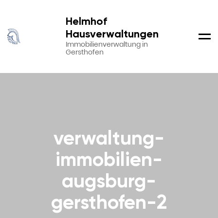
Helmhof
Hausverwaltungen
Men
Immobilienverwaltung in
Gersthofen
verwaltung-
immobilien-
augsburg-
gersthofen-2