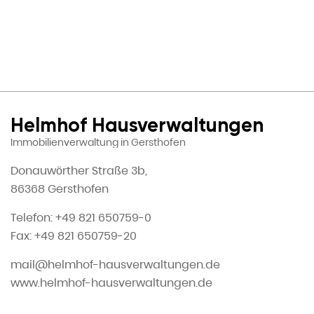
Helmhof Hausverwaltungen
Immobilienverwaltung in Gersthofen
Donauwörther Straße 3b,
86368 Gersthofen
Telefon: +49 821 650759-0
Fax: +49 821 650759-20
mail@helmhof-hausverwaltungen.de
www.helmhof-hausverwaltungen.de