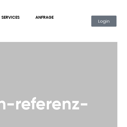
SERVICES
ANFRAGE
Login
n-referenz-