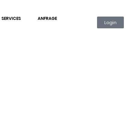
SERVICES
ANFRAGE
Login