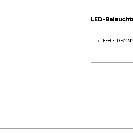
LED-Beleucht
EE-LED Gerst