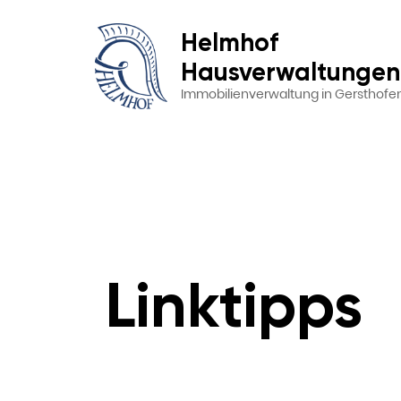
Helmhof
Hausverwaltungen
Immobilienverwaltung in Gersthofe
Linktipps