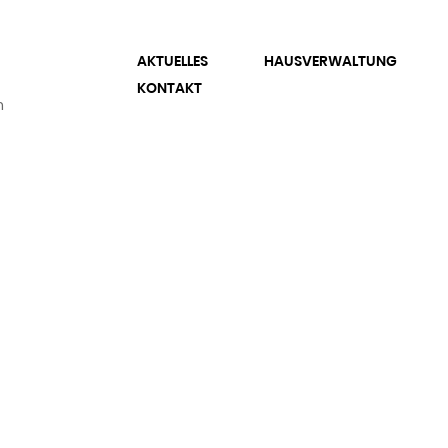
AKTUELLES
HAUSVERWALTUNG
KONTAKT
n