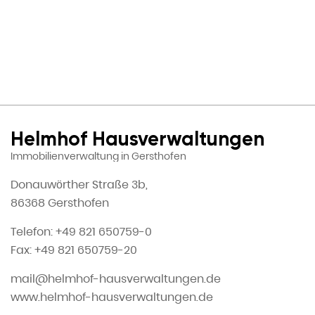
Helmhof Hausverwaltungen
Immobilienverwaltung in Gersthofen
Donauwörther Straße 3b,
86368 Gersthofen
Telefon: +49 821 650759-0
Fax: +49 821 650759-20
mail@helmhof-hausverwaltungen.de
www.helmhof-hausverwaltungen.de