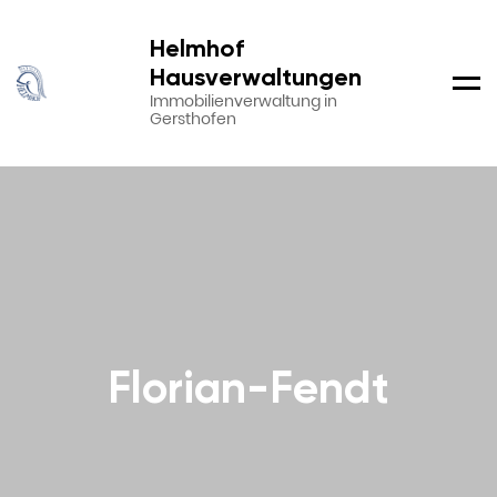
Helmhof
Hausverwaltungen
Men
Immobilienverwaltung in
Gersthofen
Florian-Fendt