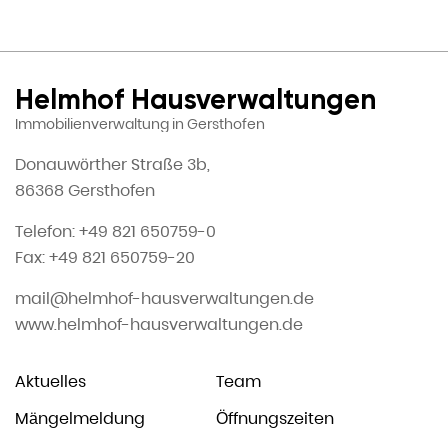
Helmhof Hausverwaltungen
Immobilienverwaltung in Gersthofen
Donauwörther Straße 3b,
86368 Gersthofen
Telefon: +49 821 650759-0
Fax: +49 821 650759-20
mail@helmhof-hausverwaltungen.de
www.helmhof-hausverwaltungen.de
Aktuelles
Team
Mängelmeldung
Öffnungszeiten