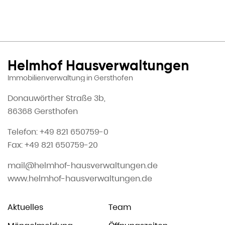
Helmhof Hausverwaltungen
Immobilienverwaltung in Gersthofen
Donauwörther Straße 3b,
86368 Gersthofen
Telefon: +49 821 650759-0
Fax: +49 821 650759-20
mail@helmhof-hausverwaltungen.de
www.helmhof-hausverwaltungen.de
Aktuelles
Team