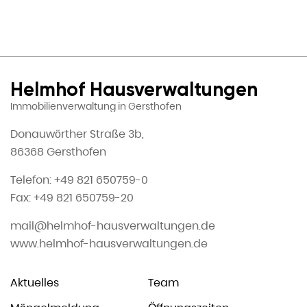
Helmhof Hausverwaltungen
Immobilienverwaltung in Gersthofen
Donauwörther Straße 3b,
86368 Gersthofen
Telefon: +49 821 650759-0
Fax: +49 821 650759-20
mail@helmhof-hausverwaltungen.de
www.helmhof-hausverwaltungen.de
Aktuelles
Team