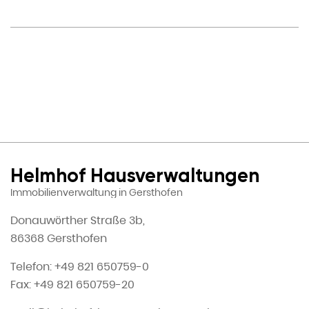
Helmhof Hausverwaltungen
Immobilienverwaltung in Gersthofen
Donauwörther Straße 3b,
86368 Gersthofen
Telefon: +49 821 650759-0
Fax: +49 821 650759-20