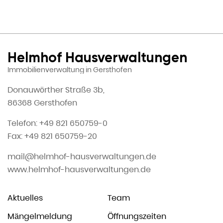
Helmhof Hausverwaltungen
Immobilienverwaltung in Gersthofen
Donauwörther Straße 3b,
86368 Gersthofen
Telefon: +49 821 650759-0
Fax: +49 821 650759-20
mail@helmhof-hausverwaltungen.de
www.helmhof-hausverwaltungen.de
Aktuelles
Team
Mängelmeldung
Öffnungszeiten