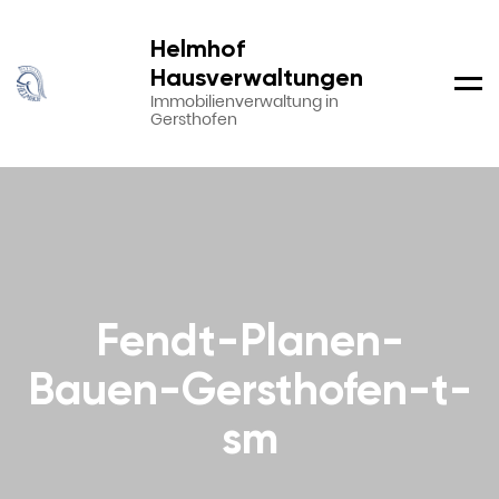
Helmhof
Hausverwaltungen
Men
Immobilienverwaltung in
Gersthofen
Fendt-Planen-
Bauen-Gersthofen-t-
sm