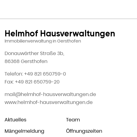
Helmhof Hausverwaltungen
Immobilienverwaltung in Gersthofen
Donauwörther Straße 3b,
86368 Gersthofen
Telefon: +49 821 650759-0
Fax: +49 821 650759-20
mail@helmhof-hausverwaltungen.de
www.helmhof-hausverwaltungen.de
Aktuelles
Team
Mängelmeldung
Öffnungszeiten