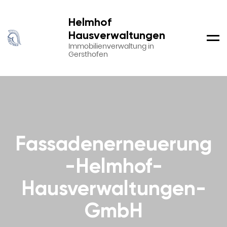
Helmhof
Hausverwaltungen
Men
Immobilienverwaltung in
Gersthofen
Fassadenerneuerung
-Helmhof-
Hausverwaltungen-
GmbH