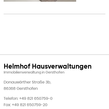
Helmhof Hausverwaltungen
Immobilienverwaltung in Gersthofen
Donauwörther Straße 3b,
86368 Gersthofen
Telefon: +49 821 650759-0
Fax: +49 821 650759-20